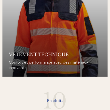
VETEMENT TECHNIQUE
Confort et performance avec des matériaux
innovants
10
Produits