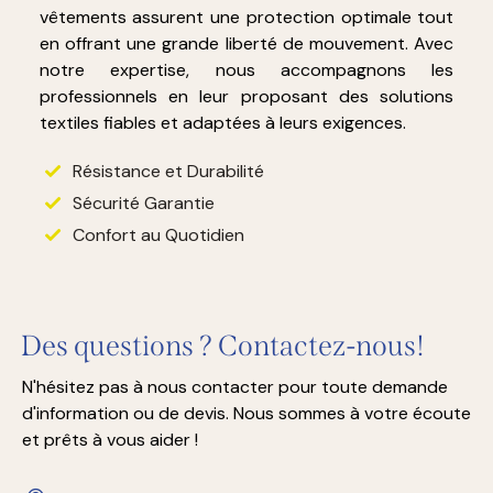
en offrant une grande liberté de mouvement. Avec
notre expertise, nous accompagnons les
professionnels en leur proposant des solutions
textiles fiables et adaptées à leurs exigences.
Résistance et Durabilité
Sécurité Garantie
Confort au Quotidien
Des questions ? Contactez-nous!
N'hésitez pas à nous contacter pour toute demande
d'information ou de devis. Nous sommes à votre écoute
et prêts à vous aider !
17 rue Ibn ElMoatez, Bab Saadoun Tunis 1006,
Tunisia