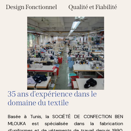
35 ans d'expérience dans le
domaine du textile
Basée à Tunis, la SOCIÉTÉ DE CONFECTION BEN
MLOUKA est spécialisée dans la fabrication
d’uniformes et de vêtements de travail depuis 1990.
Forte de plus de trois décennies d’expérience, notre