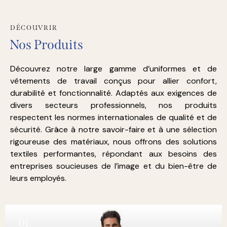
DÉCOUVRIR
Nos Produits
Découvrez notre large gamme d’uniformes et de
vêtements de travail conçus pour allier confort,
durabilité et fonctionnalité. Adaptés aux exigences de
divers secteurs professionnels, nos produits
respectent les normes internationales de qualité et de
sécurité. Grâce à notre savoir-faire et à une sélection
rigoureuse des matériaux, nous offrons des solutions
textiles performantes, répondant aux besoins des
entreprises soucieuses de l’image et du bien-être de
leurs employés.
01.