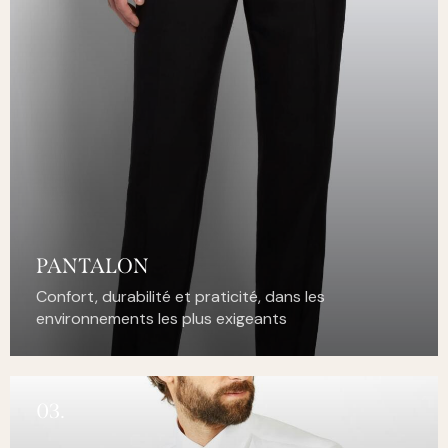
PANTALON
Confort, durabilité et praticité, dans les
environnements les plus exigeants
03.