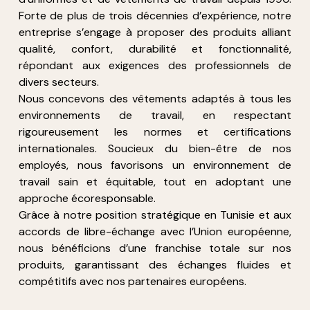
entreprise s’engage à proposer des produits alliant
qualité, confort, durabilité et fonctionnalité,
répondant aux exigences des professionnels de
divers secteurs.
Nous concevons des vêtements adaptés à tous les
environnements de travail, en respectant
rigoureusement les normes et certifications
internationales. Soucieux du bien-être de nos
employés, nous favorisons un environnement de
travail sain et équitable, tout en adoptant une
approche écoresponsable.
Grâce à notre position stratégique en Tunisie et aux
accords de libre-échange avec l’Union européenne,
nous bénéficions d’une franchise totale sur nos
produits, garantissant des échanges fluides et
compétitifs avec nos partenaires européens.