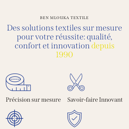
BEN MLOUKA TEXTILE
Des solutions textiles sur mesure
pour votre réussite: qualité,
confort et innovation
depui
Précision sur mesure
Savoir-faire Innovant
Design Fonctionnel
Qualité et Fiabilité