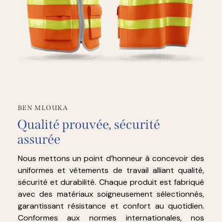
BEN MLOUKA
Qualité prouvée, sécurité
assurée
Nous mettons un point d’honneur à concevoir des
uniformes et vêtements de travail alliant qualité,
sécurité et durabilité. Chaque produit est fabriqué
avec des matériaux soigneusement sélectionnés,
garantissant résistance et confort au quotidien.
Conformes aux normes internationales, nos
vêtements assurent une protection optimale tout