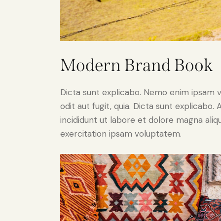
Modern Brand Book
Dicta sunt explicabo. Nemo enim ipsam v
odit aut fugit, quia. Dicta sunt explicabo
incididunt ut labore et dolore magna ali
exercitation ipsam voluptatem.