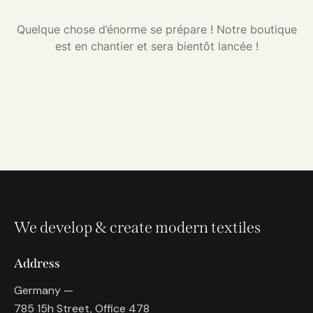
Quelque chose d’énorme se prépare ! Notre boutique
est en chantier et sera bientôt lancée !
We develop & create modern textiles
Address
Germany —
785 15h Street, Office 478