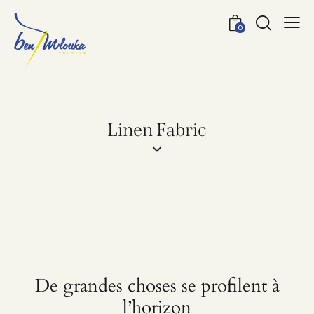
0
Linen Fabric
De grandes choses se profilent à
l’horizon